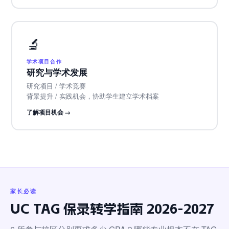
🔬
学术项目合作
研究与学术发展
研究项目 / 学术竞赛
背景提升 / 实践机会，协助学生建立学术档案
了解项目机会 →
家长必读
UC TAG 保录转学指南 2026-2027