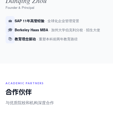
Danqing Zhou
Founder & Principal
💼
SAP 11年高管经验
· 全球化企业管理背景
🎓
Berkeley Haas MBA
· 加州大学伯克利分校 · 招生大使
📚
教育理念驱动
· 重塑本科前两年教育路径
ACADEMIC PARTNERS
合作伙伴
与优质院校和机构深度合作