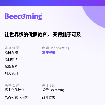
让世界级的优质教育， 变得触手可及
基本信息
申请 Beecoming
项目介绍
立即申请
项目申请
教授资料
加入我们
高中合作
关于我们
高中合作计划
关于 Beecoming
已合作高中校区
邮件联系