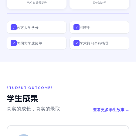
学术 & 背景提升
四年制大学
官方大学学分
可转学
✓
✓
美国大学成绩单
学术顾问全程指导
✓
✓
STUDENT OUTCOMES
学生成果
真实的成长，真实的录取
查看更多学生故事 →