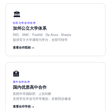
🏛️
社区大学合作伙伴
加州公立大学体系
DVC · SMC · Foothill · De Anza · Shasta
提供官方大学课程与学分，全部可转学
查看合作院校 →
🏫
高中合作伙伴
国内优质高中合作
富阳中学国际部 · 上实剑桥
支持学生学业与升学规划，在校同步修读
查看合作学校 →