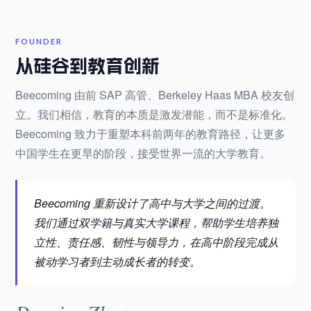
FOUNDER
从硅谷到教育创新
Beecoming 由前 SAP 高管、Berkeley Haas MBA 校友创
立。我们相信，教育的本质是激发潜能，而不是标准化。
Beecoming 致力于重塑本科前两年的教育路径，让更多
中国学生在更早的阶段，接受世界一流的大学教育。
Beecoming 重新设计了高中与大学之间的过渡。
我们通过双学籍与真实大学课程，帮助学生培养独
立性、责任感、韧性与领导力，在高中阶段完成从
被动学习者到主动成长者的转变。